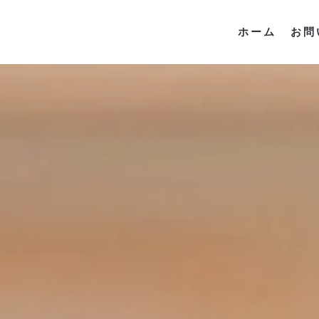
ホーム
お問