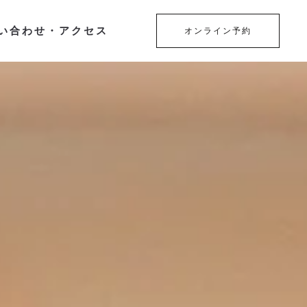
い合わせ・アクセス
オンライン予約