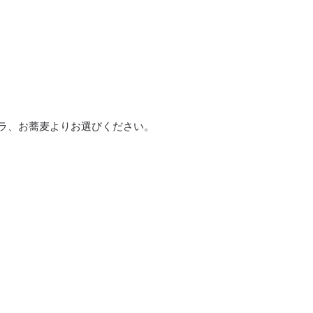
ラ、お蕎麦よりお選びください。