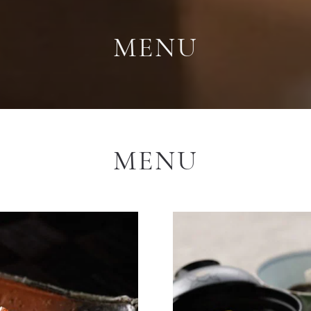
MENU
MENU