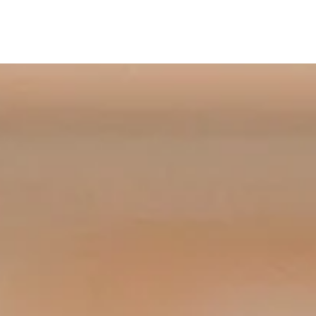
Skip to main content